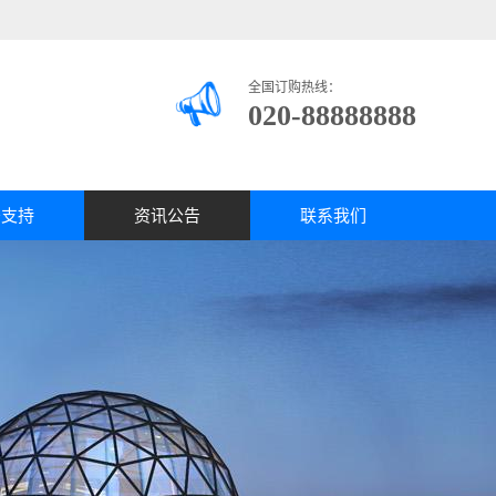
全国订购热线：
020-88888888
务支持
资讯公告
联系我们