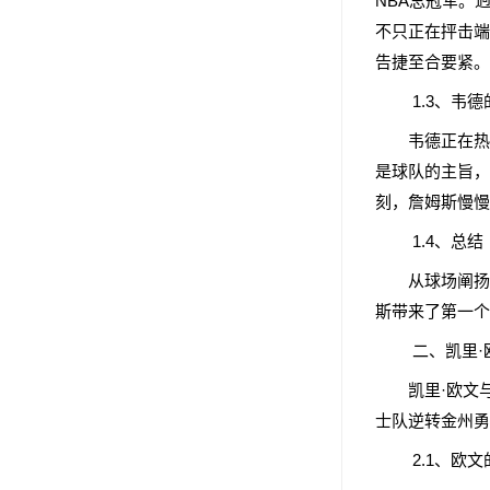
NBA总冠军。
不只正在抨击端
告捷至合要紧。
1.3、韦德
韦德正在热火
是球队的主旨，
刻，詹姆斯慢慢
1.4、总结
从球场阐扬到
斯带来了第一个
二、凯里·欧
凯里·欧文与詹
士队逆转金州勇
2.1、欧文