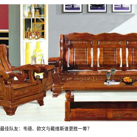
佳队友：韦德、欧文与戴维斯谁更胜一筹？