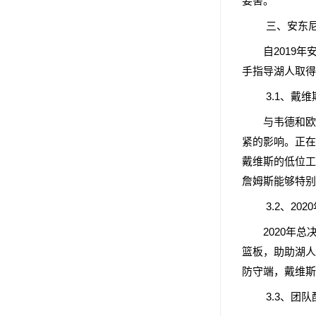
要害。
三、安东尼·
自2019年安
手指导湖人取得
3.1、戴维
与韦德和欧文
紧的影响。正在
戴维斯的低位工
詹姆斯能够特别
3.2、202
2020年总决
篮板，助助湖人
防守端，戴维斯
3.3、团队