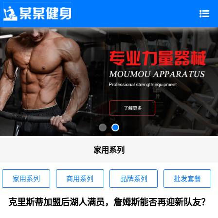
家用系列
家用系列
商用系列
品牌系列
批发套餐
克里斯蒂加盟后湖人满员，詹姆斯能否再迎新队友？