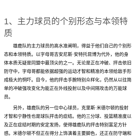
1、主力球员的个别形态与本领特
质
雄鹿队的主力球员的高水准阐明，得益于他们自己的个别形
态和本领特质。以字母哥吉安尼斯·安特托昆博为代外，他的身
体本质无疑是同盟中最顶尖的之一。无论是正在冲破、抨击依旧
防守中，字母哥都能依据超强的运动才智和精准的本领给敌手形
成极大的恫吓。目今，他的抨击手腕特别众样化，仍然从以往简
单的冲破强攻变化为能正在外线投射以及中间隔攻击的万能球
员。
另外，雄鹿队的另一位中心球员，克里斯·米德尔顿的投射
才智和宁静性也是球队抨击的症结。他的三分球、投篮精准度以
及正在症结时期的安定发扬，使得雄鹿队的抨击特别富足方针
感。米德尔顿不但正在得分上饰演着主要脚色，还正在防守端和