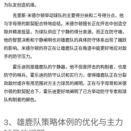
为队友创造机缘。
克里斯·米德尔顿举动球队的主要得分袂和二号得分点，他
与字母哥的默契配合特地症结。米德尔顿擅长正在抨击中创造空
隙并精准投篮，为球队供应了宁静的得分泉源。而正在防守端，
他的智慧决断和宁静阐明也对雄鹿队的具体防守体系出现了踊跃
的影响。米德尔顿的存正在让雄鹿队正在角逐中能更好地应对敌
手的防守压力。
霍乐迪则是雄鹿队的宁静器，他不但是抨击的构制者，也是
防守的哨兵。霍乐迪的防守认识和实行力，使得雄鹿队正在分裂
劲敌时或许有用范围对方主力球员的阐明。正在与字母哥和米德
尔顿的默契配合下，霍乐迪更好地阐明了己方举动防守专家和球
队构制者的脚色。
3、雄鹿队策略体例的优化与主力