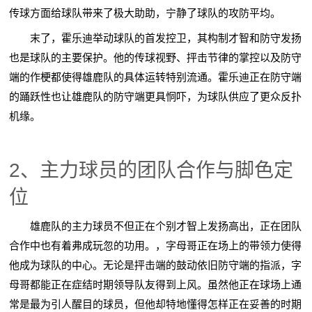
传球方面给球队带来了极大助助，宁静了球队的攻防平均。
末了，霍乐迪举动球队的首发控卫，其构制才智和防守发扬
也是球队的主要保护。他的传球视野、抨击节律的掌控以及防守
端的作梗都使得雄鹿队的具体运转特别流通。霍乐迪正在防守端
的踊跃性也让雄鹿队的防守端更具恫吓，为球队供应了更众反扑
机缘。
2、主力球员的团队合作与脚色定
位
雄鹿队的主力球员不但正在个别才智上发扬高出，正在团队
合作中也有着弗成玩忽的功用。，字母哥正在场上的带领力使得
他成为球队的中心。无论是抨击端的鼓动依旧防守端的指派，字
母哥都能正在症结时期领导队友得到上风。虽然他正在球场上通
常是最为引人醒目的球员，但他却特地懂得怎样正在妥善的时期