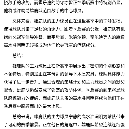
挠敌手的攻势。而霍乐迪的防守才智正在季后赛中将特别凸显，
他将或许助助雄鹿队范围敌手的中心球员。
总体来看，雄鹿队的主力球员正在通盘赛季中的宁静发扬，
使得球队具备了足够的角逐力。跟着季后赛的邻近，雄鹿队有机
缘向总冠军倡导冲锋，而字母哥、米德尔顿、霍乐迪等人的赓续
高水准阐明无疑将成为他们抢夺冠军的症结成分。
总结：
雄鹿队的主力球员正在新赛季中展示出了密切的个别形态和
本领特质，特别是正在字母哥的领导下
木质家具
，球队具体能力
获得了进一步晋升。通过合理的策略计划和主力球员之间的默契
配合，雄鹿队仍然变成了强盛的攻防体例。季后赛的到来将是球
队磨练能力的症结，而雄鹿队具备的高水准阐明将成为他们正在
季后赛中脱颖而出的最大上风。
总的来说，雄鹿队的主力球员宁静的高水准阐明为球队带来
了可期的赛季前景。正在他日的角逐中，雄鹿队希望连续连结强