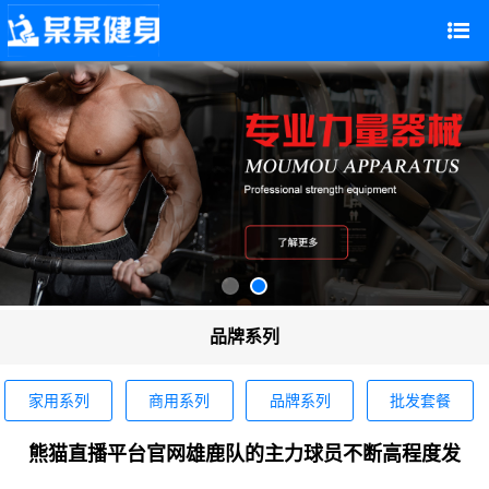
品牌系列
家用系列
商用系列
品牌系列
批发套餐
熊猫直播平台官网雄鹿队的主力球员不断高程度发